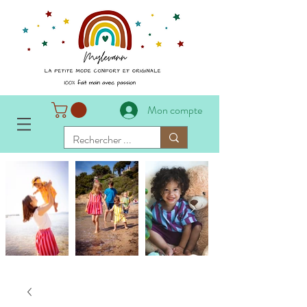
Mon compte