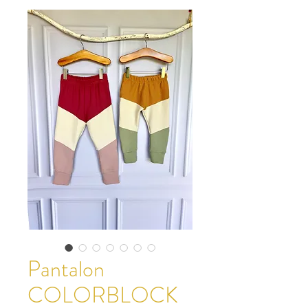
Pantalon
COLORBLOCK