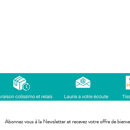
Abonnez vous à la Newsletter et recevez votre offre de bienv