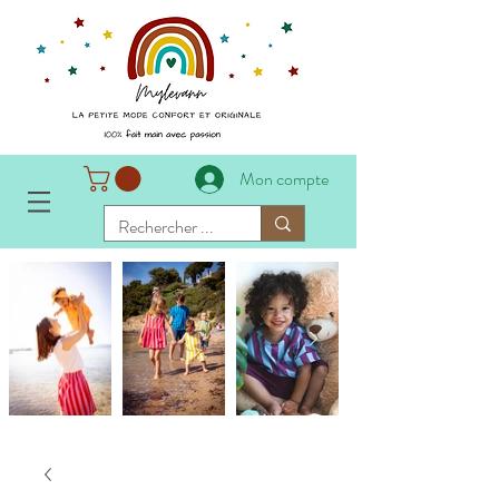
Mon compte