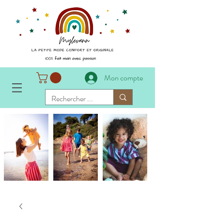
Mon compte