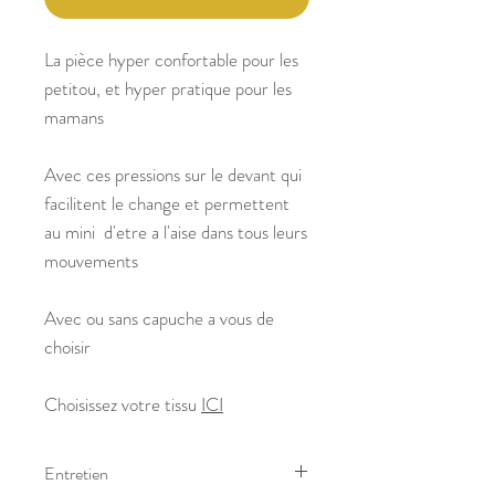
La pièce hyper confortable pour les
petitou, et hyper pratique pour les
mamans
Avec ces pressions sur le devant qui
facilitent le change et permettent
au mini d'etre a l'aise dans tous leurs
mouvements
Avec ou sans capuche a vous de
choisir
Choisissez votre tissu
ICI
Entretien