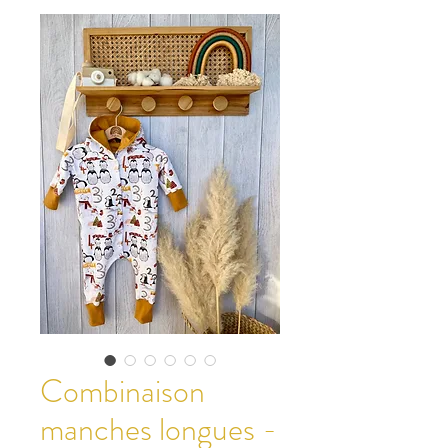
Combinaison
manches longues -