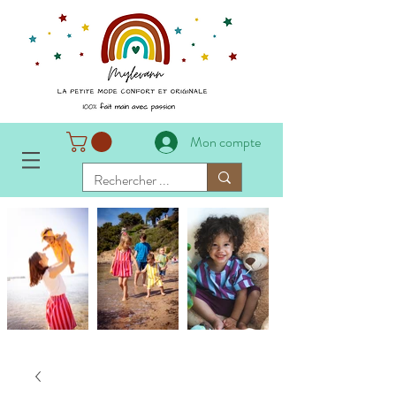
Mon compte