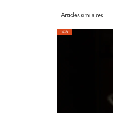
Articles similaires
-40%