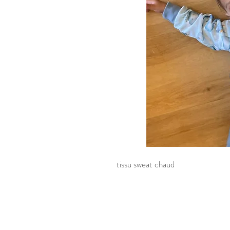
tissu sweat chaud