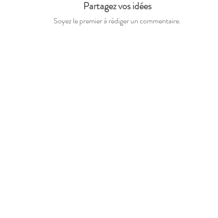
Partagez vos idées
Soyez le premier à rédiger un commentaire.