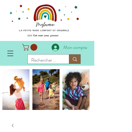
Mon compte