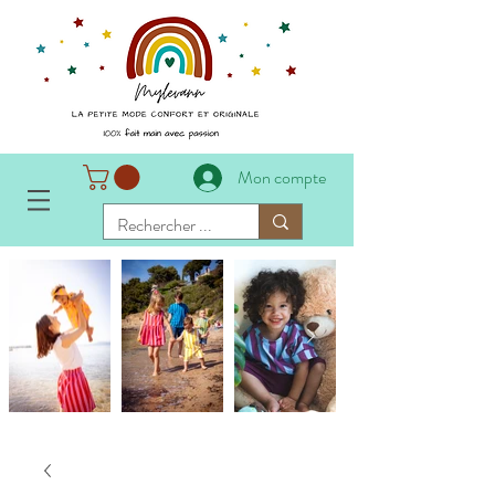
Mon compte