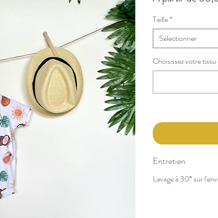
Taille
*
Sélectionner
Choisissez votre tiss
Entretien
Lavage à 30° sur l'enve